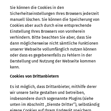
Sie können die Cookies in den
Sicherheitseinstellungen Ihres Browsers jederzeit
manuell löschen. Sie können die Speicherung von
Cookies aber auch durch eine entsprechende
Einstellung Ihres Browsers von vornherein
verhindern. Bitte beachten Sie aber, dass Sie
dann möglicherweise nicht sämtliche Funktionen
unserer Webseite vollumfänglich nutzen können
oder dass es gegebenenfalls zu Fehlern in der
Darstellung und Nutzung der Webseite kommen
kann.
Cookies von Drittanbietern
Es ist möglich, dass Drittanbieter, mithilfe derer
wir unsere Seite gestalten und betreiben,
insbesondere durch sogenannte Plugins (siehe
unten im Abschnitt „Dienste Dritter“), selbständig
eigene Cookies auf Ihrem Endgerät speichern.