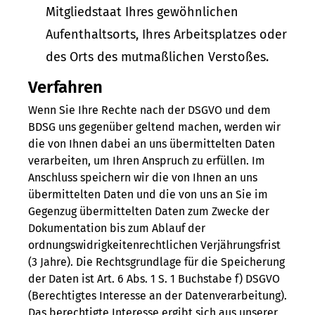
Mitgliedstaat Ihres gewöhnlichen
Aufenthaltsorts, Ihres Arbeitsplatzes oder
des Orts des mutmaßlichen Verstoßes.
Verfahren
Wenn Sie Ihre Rechte nach der DSGVO und dem
BDSG uns gegenüber geltend machen, werden wir
die von Ihnen dabei an uns übermittelten Daten
verarbeiten, um Ihren Anspruch zu erfüllen. Im
Anschluss speichern wir die von Ihnen an uns
übermittelten Daten und die von uns an Sie im
Gegenzug übermittelten Daten zum Zwecke der
Dokumentation bis zum Ablauf der
ordnungswidrigkeitenrechtlichen Verjährungsfrist
(3 Jahre). Die Rechtsgrundlage für die Speicherung
der Daten ist Art. 6 Abs. 1 S. 1 Buchstabe f) DSGVO
(Berechtigtes Interesse an der Datenverarbeitung).
Das berechtigte Interesse ergibt sich aus unserer