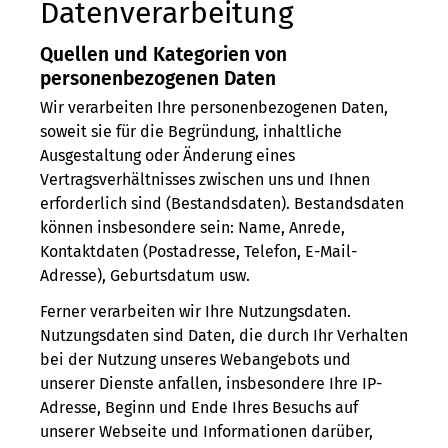
Datenverarbeitung
Quellen und Kategorien von
personenbezogenen Daten
Wir verarbeiten Ihre personenbezogenen Daten,
soweit sie für die Begründung, inhaltliche
Ausgestaltung oder Änderung eines
Vertragsverhältnisses zwischen uns und Ihnen
erforderlich sind (Bestandsdaten). Bestandsdaten
können insbesondere sein: Name, Anrede,
Kontaktdaten (Postadresse, Telefon, E-Mail-
Adresse), Geburts­datum usw.
Ferner verarbeiten wir Ihre Nutzungsdaten.
Nutzungsdaten sind Daten, die durch Ihr Verhalten
bei der Nutzung unseres Webangebots und
unserer Dienste anfallen, insbesondere Ihre IP-
Adresse, Beginn und Ende Ihres Besuchs auf
unserer Webseite und Informationen darüber,