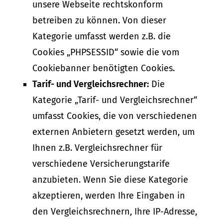
unsere Webseite rechtskonform
betreiben zu können. Von dieser
Kategorie umfasst werden z.B. die
Cookies „PHPSESSID“ sowie die vom
Cookiebanner benötigten Cookies.
Tarif- und Vergleichsrechner:
Die
Kategorie „Tarif- und Vergleichsrechner“
umfasst Cookies, die von verschiedenen
externen Anbietern gesetzt werden, um
Ihnen z.B. Vergleichsrechner für
verschiedene Versicherungstarife
anzubieten. Wenn Sie diese Kategorie
akzeptieren, werden Ihre Eingaben in
den Vergleichsrechnern, Ihre IP-Adresse,