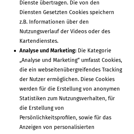
Dienste übertragen. Die von den
Diensten Gesetzten Cookies speichern
z.B. Informationen über den
Nutzungsverlauf der Videos oder des
Kartendienstes.
Analyse und Marketing:
Die Kategorie
„Analyse und Marketing“ umfasst Cookies,
die ein webseitenübergreifendes Tracking
der Nutzer ermöglichen. Diese Cookies
werden für die Erstellung von anonymen
Statistiken zum Nutzungsverhalten, für
die Erstellung von
Persönlichkeitsprofilen, sowie für das
Anzeigen von personalisierten