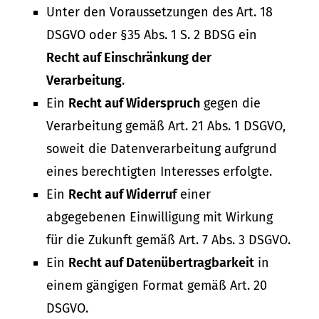
Unter den Voraussetzungen des Art. 18
DSGVO oder §35 Abs. 1 S. 2 BDSG ein
Recht auf Einschränkung der
Verarbeitung
.
Ein
Recht auf Widerspruch
gegen die
Verarbeitung gemäß Art. 21 Abs. 1 DSGVO,
soweit die Datenverarbeitung aufgrund
eines berechtigten Interesses erfolgte.
Ein
Recht auf Widerruf
einer
abgegebenen Einwilligung mit Wirkung
für die Zukunft gemäß Art. 7 Abs. 3 DSGVO.
Ein
Recht auf Datenübertragbarkeit
in
einem gängigen Format gemäß Art. 20
DSGVO.