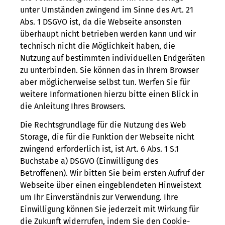
unter Umständen zwingend im Sinne des Art. 21
Abs. 1 DSGVO ist, da die Webseite ansonsten
überhaupt nicht betrieben werden kann und wir
technisch nicht die Möglichkeit haben, die
Nutzung auf bestimmten individuellen Endgeräten
zu unterbinden. Sie können das in Ihrem Browser
aber möglicherweise selbst tun. Werfen Sie für
weitere Informationen hierzu bitte einen Blick in
die Anleitung Ihres Browsers.
Die Rechtsgrundlage für die Nutzung des Web
Storage, die für die Funktion der Webseite nicht
zwingend erforderlich ist, ist Art. 6 Abs. 1 S.1
Buchstabe a) DSGVO (Einwilligung des
Betroffenen). Wir bitten Sie beim ersten Aufruf der
Webseite über einen eingeblendeten Hinweistext
um Ihr Einverständnis zur Verwendung. Ihre
Einwilligung können Sie jederzeit mit Wirkung für
die Zukunft widerrufen, indem Sie den Cookie-