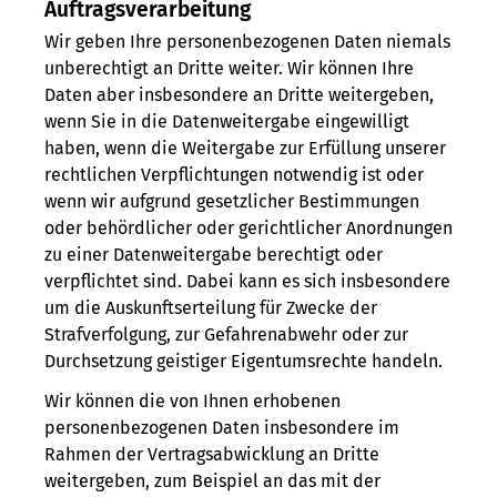
Auftragsverarbeitung
Wir geben Ihre personenbezogenen Daten niemals
unberechtigt an Dritte weiter. Wir können Ihre
Daten aber insbesondere an Dritte weitergeben,
wenn Sie in die Datenweitergabe eingewilligt
haben, wenn die Weitergabe zur Erfüllung unserer
rechtlichen Verpflichtungen notwendig ist oder
wenn wir aufgrund gesetzlicher Bestimmungen
oder behördlicher oder gerichtlicher Anordnungen
zu einer Datenweitergabe berechtigt oder
verpflichtet sind. Dabei kann es sich insbesondere
um die Auskunftserteilung für Zwecke der
Strafverfolgung, zur Gefahrenabwehr oder zur
Durchsetzung geistiger Eigentumsrechte handeln.
Wir können die von Ihnen erhobenen
personenbezogenen Daten insbesondere im
Rahmen der Vertragsabwicklung an Dritte
weitergeben, zum Beispiel an das mit der