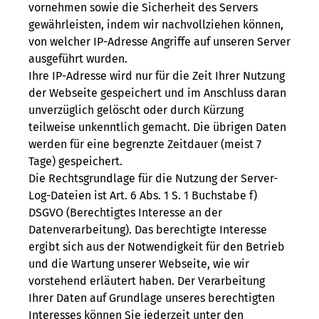
vornehmen sowie die Sicherheit des Servers
gewährleisten, indem wir nachvollziehen können,
von welcher IP-Adresse Angriffe auf unseren Server
ausgeführt wurden.
Ihre IP-Adresse wird nur für die Zeit Ihrer Nutzung
der Webseite gespeichert und im Anschluss daran
unverzüglich gelöscht oder durch Kürzung
teilweise unkenntlich gemacht. Die übrigen Daten
werden für eine begrenzte Zeitdauer (meist 7
Tage) gespeichert.
Die Rechtsgrundlage für die Nutzung der Server-
Log-Dateien ist Art. 6 Abs. 1 S. 1 Buchstabe f)
DSGVO (Berechtigtes Interesse an der
Datenverarbeitung). Das berechtigte Interesse
ergibt sich aus der Notwendigkeit für den Betrieb
und die Wartung unserer Webseite, wie wir
vorstehend erläutert haben. Der Verarbeitung
Ihrer Daten auf Grundlage unseres berechtigten
Interesses können Sie jederzeit unter den