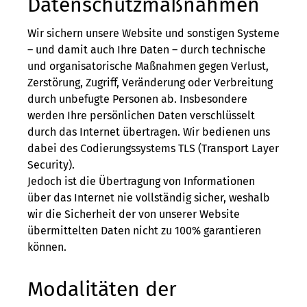
Datenschutzmaßnahmen
Wir sichern unsere Website und sonstigen Systeme
– und damit auch Ihre Daten – durch technische
und organisatorische Maßnahmen gegen Verlust,
Zerstörung, Zugriff, Veränderung oder Verbreitung
durch unbefugte Per­sonen ab. Insbesondere
werden Ihre persönlichen Daten verschlüsselt
durch das Internet übertragen. Wir bedienen uns
dabei des Codierungssystems TLS (Transport Layer
Security).
Jedoch ist die Übertragung von Informationen
über das Internet nie vollständig sicher, weshalb
wir die Sicherheit der von unserer Website
übermittelten Daten nicht zu 100% garantieren
können.
Modalitäten der