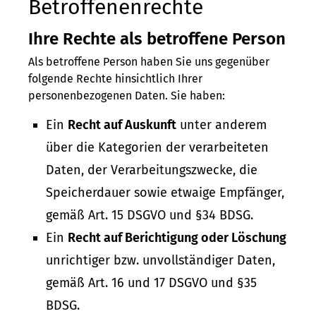
Betroffenenrechte
Ihre Rechte als betroffene Person
Als betroffene Person haben Sie uns gegenüber
folgende Rechte hinsichtlich Ihrer
personenbezogenen Daten. Sie haben:
Ein
Recht auf Auskunft
unter anderem
über die Kategorien der verarbeiteten
Daten, der Verarbeitungszwecke, die
Speicherdauer sowie etwaige Empfänger,
gemäß Art. 15 DSGVO und §34 BDSG.
Ein
Recht auf Berichtigung oder Löschung
unrichtiger bzw. unvollständiger Daten,
gemäß Art. 16 und 17 DSGVO und §35
BDSG.