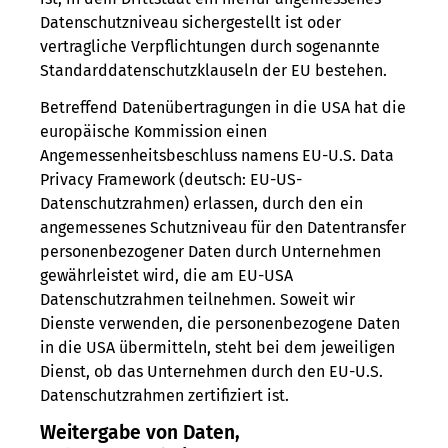
Datenschutzniveau sichergestellt ist oder
vertragliche Verpflichtungen durch sogenannte
Standarddatenschutzklauseln der EU bestehen.
Betreffend Datenübertragungen in die USA hat die
europäische Kommission einen
Angemessenheitsbeschluss namens EU-U.S. Data
Privacy Framework (deutsch: EU-US-
Datenschutzrahmen) erlassen, durch den ein
angemessenes Schutzniveau für den Datentransfer
personenbezogener Daten durch Unternehmen
gewährleistet wird, die am EU-USA
Datenschutzrahmen teilnehmen. Soweit wir
Dienste verwenden, die personenbezogene Daten
in die USA übermitteln, steht bei dem jeweiligen
Dienst, ob das Unternehmen durch den EU-U.S.
Datenschutzrahmen zertifiziert ist.
Weitergabe von Daten,