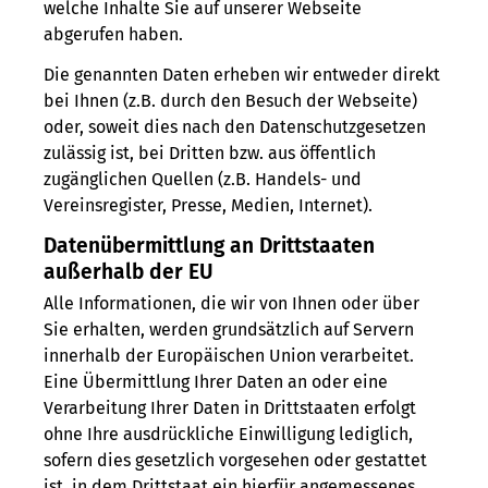
welche Inhalte Sie auf unserer Webseite
abgerufen haben.
Die genannten Daten erheben wir entweder direkt
bei Ihnen (z.B. durch den Besuch der Webseite)
oder, soweit dies nach den Datenschutzgesetzen
zulässig ist, bei Dritten bzw. aus öffentlich
zugänglichen Quellen (z.B. Handels- und
Vereinsregister, Presse, Medien, Internet).
Datenübermittlung an Drittstaaten
außerhalb der EU
Alle Informationen, die wir von Ihnen oder über
Sie erhalten, werden grundsätzlich auf Servern
innerhalb der Europäischen Union verarbeitet.
Eine Übermittlung Ihrer Daten an oder eine
Verarbeitung Ihrer Daten in Drittstaaten erfolgt
ohne Ihre ausdrückliche Einwilligung lediglich,
sofern dies gesetzlich vorgesehen oder gestattet
ist, in dem Drittstaat ein hierfür angemessenes