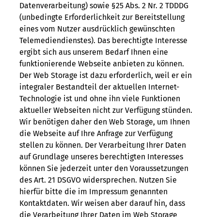
Datenverarbeitung) sowie §25 Abs. 2 Nr. 2 TDDDG
(unbedingte Erforderlichkeit zur Bereitstellung
eines vom Nutzer ausdrücklich gewünschten
Telemediendienstes). Das berechtigte Interesse
ergibt sich aus unserem Bedarf Ihnen eine
funktionierende Webseite anbieten zu können.
Der Web Storage ist dazu erforderlich, weil er ein
integraler Bestandteil der aktuellen Internet-
Technologie ist und ohne ihn viele Funktionen
aktueller Webseiten nicht zur Verfügung stünden.
Wir benötigen daher den Web Storage, um Ihnen
die Webseite auf Ihre Anfrage zur Verfügung
stellen zu können. Der Verarbeitung Ihrer Daten
auf Grundlage unseres berechtigten Interesses
können Sie jederzeit unter den Voraussetzungen
des Art. 21 DSGVO widersprechen. Nutzen Sie
hierfür bitte die im Impressum genannten
Kontaktdaten. Wir weisen aber darauf hin, dass
die Verarbeitung Ihrer Daten im Web Storage