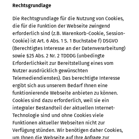
Rechtsgrundlage
Die Rechtsgrundlage für die Nutzung von Cookies,
die für die Funktion der Webseite zwingend
erforderlich sind (z.B. Warenkorb-Cookie, Session-
Cookie) ist Art. 6 Abs. 1 S. 1 Buchstabe f) DSGVO
(Berechtigtes Interesse an der Datenverarbeitung)
sowie §25 Abs. 2 Nr. 2 TDDDG (unbedingte
Erforderlichkeit zur Bereitstellung eines vom
Nutzer ausdrücklich gewünschten
Telemediendienstes). Das berechtigte Interesse
ergibt sich aus unserem Bedarf Ihnen eine
funktionierende Webseite anbieten zu können.
Cookies sind dazu erforderlich, weil sie ein
integraler Bestandteil der aktuellen Internet-
Technologie sind und ohne Cookies viele
Funktionen aktueller Webseiten nicht zur
Verfügung stünden. Wir benötigen daher Cookies,
um Ihnen die Webseite auf Ihre Anfrage zur