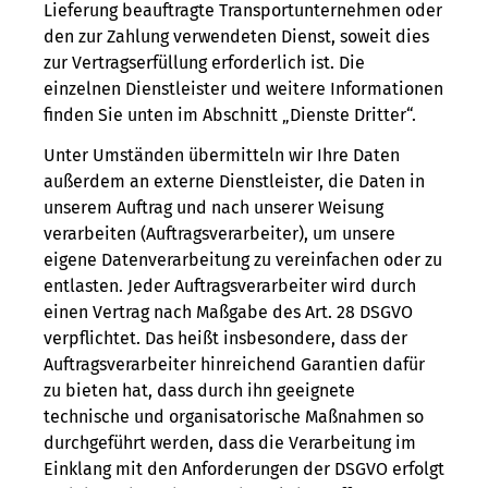
Lieferung beauftragte Transportunternehmen oder
den zur Zahlung verwendeten Dienst, soweit dies
zur Vertragserfüllung erforderlich ist. Die
einzelnen Dienstleister und weitere Informationen
finden Sie unten im Abschnitt „Dienste Dritter“.
Unter Umständen übermitteln wir Ihre Daten
außerdem an externe Dienstleister, die Daten in
unserem Auftrag und nach unserer Weisung
verarbeiten (Auftragsverarbeiter), um unsere
eigene Datenverarbeitung zu vereinfachen oder zu
entlasten. Jeder Auftragsverarbeiter wird durch
einen Vertrag nach Maßgabe des Art. 28 DSGVO
verpflichtet. Das heißt insbesondere, dass der
Auftragsverarbeiter hinreichend Garantien dafür
zu bieten hat, dass durch ihn geeignete
technische und organisatorische Maßnahmen so
durchgeführt werden, dass die Verarbeitung im
Einklang mit den Anforderungen der DSGVO erfolgt