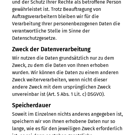
und der Schutz Ihrer Rechte als betroffene Person
gewährleistet ist. Trotz Beauftragung von
Auftragsverarbeitern bleiben wir für die
Verarbeitung Ihrer personenbezogenen Daten die
verantwortliche Stelle im Sinne der
Datenschutzgesetze.
Zweck der Datenverarbeitung
Wir nutzen die Daten grundsätzlich nur zu dem
Zweck, zu dem die Daten von Ihnen erhoben
wurden. Wir können die Daten zu einem anderen
Zweck weiterverarbeiten, wenn nicht dieser
andere Zweck mit dem ursprünglichen Zweck
unvereinbar ist (Art. 5 Abs. 1 Lit. c) DSGVO).
Speicherdauer
Soweit im Einzelnen nichts anderes angegeben ist,
speichern wir von Ihnen erhobene Daten nur so
lange, wie es für den jeweiligen Zweck erforderlich