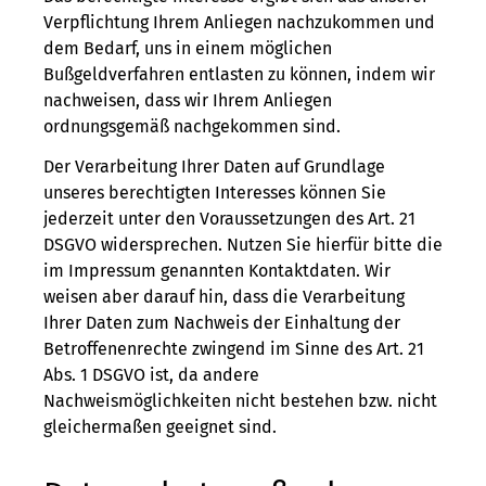
Verpflichtung Ihrem Anliegen nachzukommen und
dem Bedarf, uns in einem möglichen
Bußgeldverfahren entlasten zu können, indem wir
nachweisen, dass wir Ihrem Anliegen
ordnungsgemäß nachgekommen sind.
Der Verarbeitung Ihrer Daten auf Grundlage
unseres berechtigten Interesses können Sie
jederzeit unter den Voraussetzungen des Art. 21
DSGVO widersprechen. Nutzen Sie hierfür bitte die
im Impressum genannten Kontaktdaten. Wir
weisen aber darauf hin, dass die Verarbeitung
Ihrer Daten zum Nachweis der Einhaltung der
Betroffenenrechte zwingend im Sinne des Art. 21
Abs. 1 DSGVO ist, da andere
Nachweismöglichkeiten nicht bestehen bzw. nicht
gleichermaßen geeignet sind.