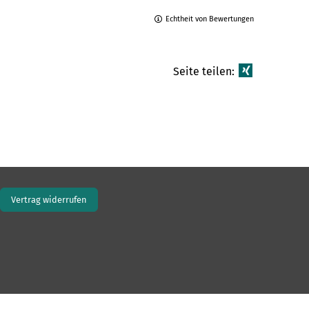
Echtheit von Bewertungen
Seite teilen:
Vertrag widerrufen