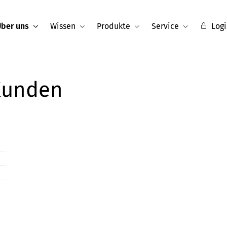
Über uns
Wissen
Produkte
Service
Logi
Kunden