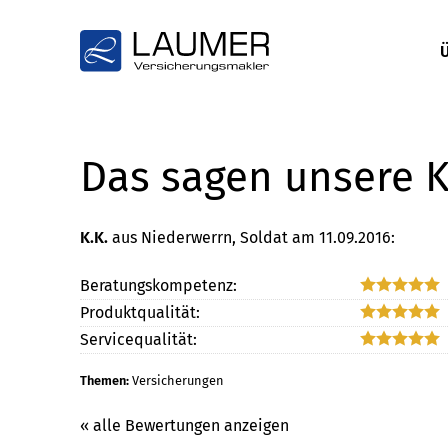
Das sagen unsere 
K.K.
aus Niederwerrn
, Soldat
am 11.09.2016:
Beratungskompetenz:
Produktqualität:
Servicequalität:
Themen:
Versicherungen
« alle Bewertungen anzeigen