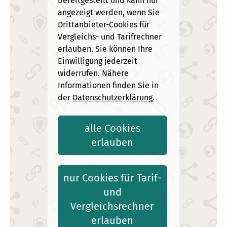
bereitgestellt und kann nur
angezeigt werden, wenn Sie
Drittanbieter-Cookies für
Vergleichs- und Tarifrechner
erlauben. Sie können Ihre
Einwilligung jederzeit
widerrufen. Nähere
Informationen finden Sie in
der
Datenschutzerklärung
.
alle Cookies
erlauben
nur Cookies für Tarif-
und
Vergleichsrechner
erlauben