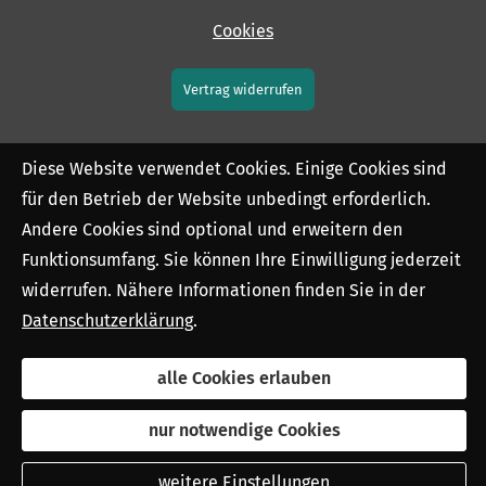
Cookies
Vertrag widerrufen
Diese Website verwendet Cookies. Einige Cookies sind
für den Betrieb der Website unbedingt erforderlich.
Andere Cookies sind optional und erweitern den
Funktionsumfang. Sie können Ihre Einwilligung jederzeit
widerrufen. Nähere Informationen finden Sie in der
Datenschutzerklärung
.
alle Cookies erlauben
nur notwendige Cookies
weitere Einstellungen