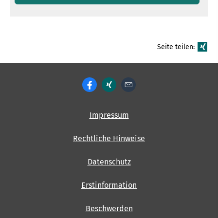
Seite teilen:
Impressum
Rechtliche Hinweise
Datenschutz
Erstinformation
Beschwerden