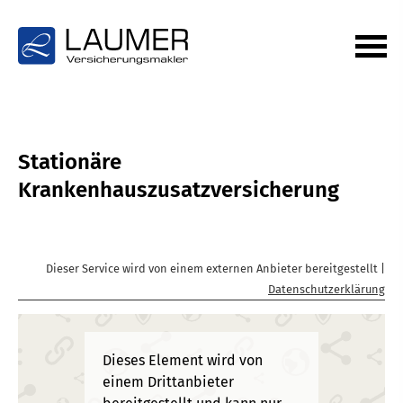
Stationäre
Krankenhauszusatzversicherung
Dieser Service wird von einem externen Anbieter bereitgestellt |
Datenschutzerklärung
Dieses Element wird von
einem Drittanbieter