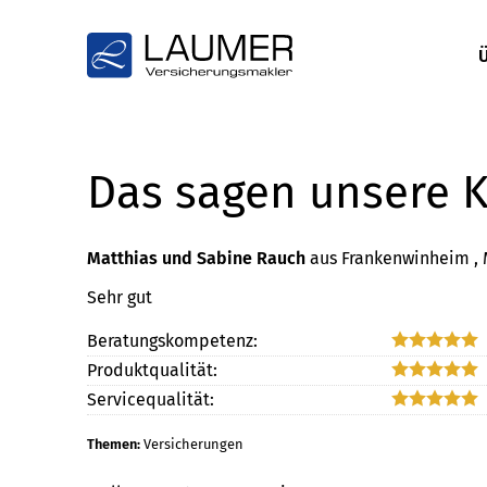
Das sagen unsere 
Matthias und Sabine Rauch
aus Frankenwinheim
,
Sehr gut
Beratungskompetenz:
Produktqualität:
Servicequalität:
Themen:
Versicherungen