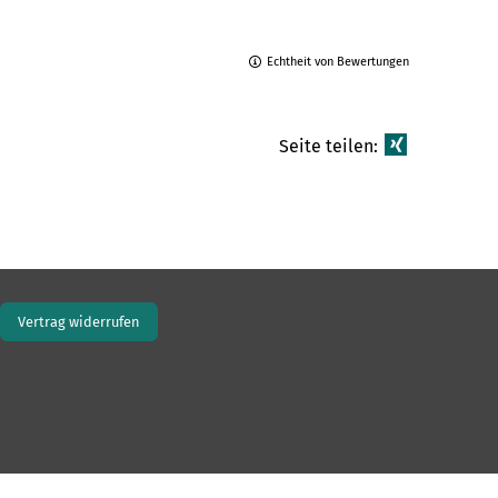
Echtheit von Bewertungen
Seite teilen:
Vertrag widerrufen