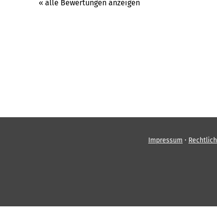
« alle Bewertungen anzeigen
·
Impressum
Rechtlic