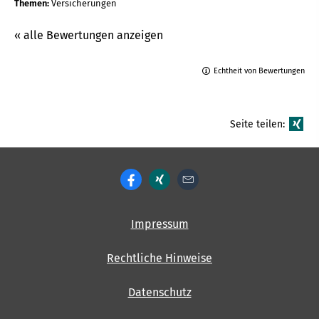
Themen:
Versicherungen
« alle Bewertungen anzeigen
Echtheit von Bewertungen
Seite teilen:
Impressum
Rechtliche Hinweise
Datenschutz