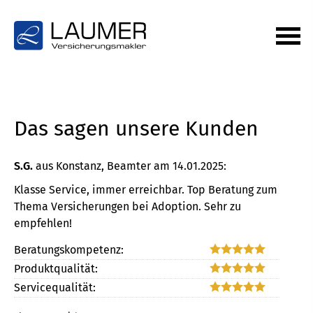
Das sagen unsere Kunden
S.G.
aus Konstanz
, Beamter
am 14.01.2025:
Klasse Service, immer erreichbar. Top Beratung zum
Thema Versicherungen bei Adoption. Sehr zu
empfehlen!
Beratungskompetenz:
Produktqualität:
Servicequalität: